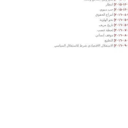
انتظار
حب دموي
انتزاع الحقوق
نحو الهاوية
تاريخ مزيف
لحظة غضب
موقف إنساني
التطبيع
الاستقلال الاقتصادي شرط للاستقلال السياسي