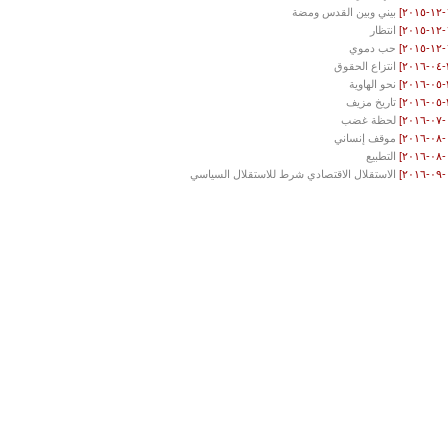
بيني وبين القدس ومضة
انتظار
حب دموي
انتزاع الحقوق
نحو الهاوية
تاريخ مزيف
لحظة غضب
موقف إنساني
التطبيع
الاستقلال الاقتصادي شرط للاستقلال السياسي