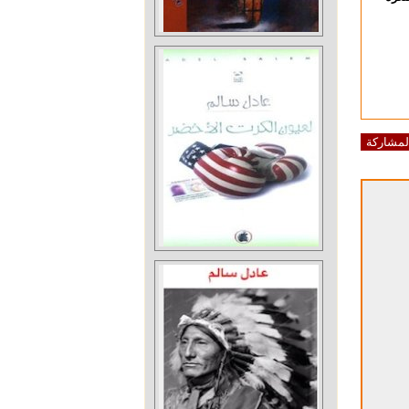
لمشاركة